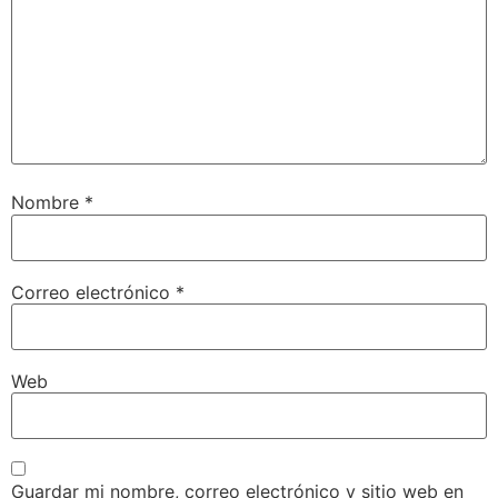
Nombre
*
Correo electrónico
*
Web
Guardar mi nombre, correo electrónico y sitio web en