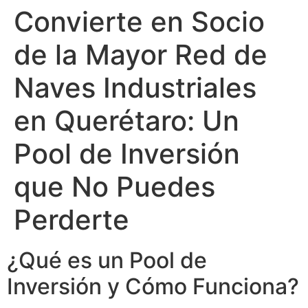
Convierte en Socio
de la Mayor Red de
Naves Industriales
en Querétaro: Un
Pool de Inversión
que No Puedes
Perderte
¿Qué es un Pool de
Inversión y Cómo Funciona?