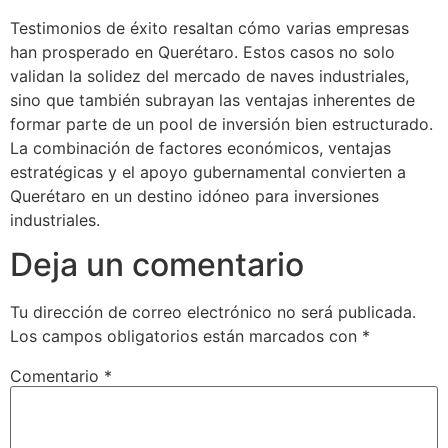
Testimonios de éxito resaltan cómo varias empresas
han prosperado en Querétaro. Estos casos no solo
validan la solidez del mercado de naves industriales,
sino que también subrayan las ventajas inherentes de
formar parte de un pool de inversión bien estructurado.
La combinación de factores económicos, ventajas
estratégicas y el apoyo gubernamental convierten a
Querétaro en un destino idóneo para inversiones
industriales.
Deja un comentario
Tu dirección de correo electrónico no será publicada.
Los campos obligatorios están marcados con
*
Comentario
*