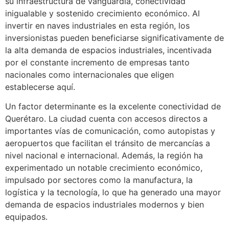
su infraestructura de vanguardia, conectividad
inigualable y sostenido crecimiento económico. Al
invertir en naves industriales en esta región, los
inversionistas pueden beneficiarse significativamente de
la alta demanda de espacios industriales, incentivada
por el constante incremento de empresas tanto
nacionales como internacionales que eligen
establecerse aquí.
Un factor determinante es la excelente conectividad de
Querétaro. La ciudad cuenta con accesos directos a
importantes vías de comunicación, como autopistas y
aeropuertos que facilitan el tránsito de mercancías a
nivel nacional e internacional. Además, la región ha
experimentado un notable crecimiento económico,
impulsado por sectores como la manufactura, la
logística y la tecnología, lo que ha generado una mayor
demanda de espacios industriales modernos y bien
equipados.