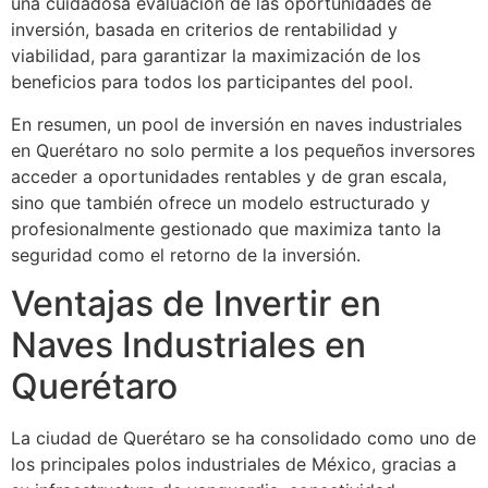
una cuidadosa evaluación de las oportunidades de
inversión, basada en criterios de rentabilidad y
viabilidad, para garantizar la maximización de los
beneficios para todos los participantes del pool.
En resumen, un pool de inversión en naves industriales
en Querétaro no solo permite a los pequeños inversores
acceder a oportunidades rentables y de gran escala,
sino que también ofrece un modelo estructurado y
profesionalmente gestionado que maximiza tanto la
seguridad como el retorno de la inversión.
Ventajas de Invertir en
Naves Industriales en
Querétaro
La ciudad de Querétaro se ha consolidado como uno de
los principales polos industriales de México, gracias a