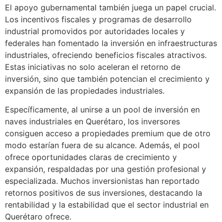
El apoyo gubernamental también juega un papel crucial.
Los incentivos fiscales y programas de desarrollo
industrial promovidos por autoridades locales y
federales han fomentado la inversión en infraestructuras
industriales, ofreciendo beneficios fiscales atractivos.
Estas iniciativas no solo aceleran el retorno de
inversión, sino que también potencian el crecimiento y
expansión de las propiedades industriales.
Específicamente, al unirse a un pool de inversión en
naves industriales en Querétaro, los inversores
consiguen acceso a propiedades premium que de otro
modo estarían fuera de su alcance. Además, el pool
ofrece oportunidades claras de crecimiento y
expansión, respaldadas por una gestión profesional y
especializada. Muchos inversionistas han reportado
retornos positivos de sus inversiones, destacando la
rentabilidad y la estabilidad que el sector industrial en
Querétaro ofrece.