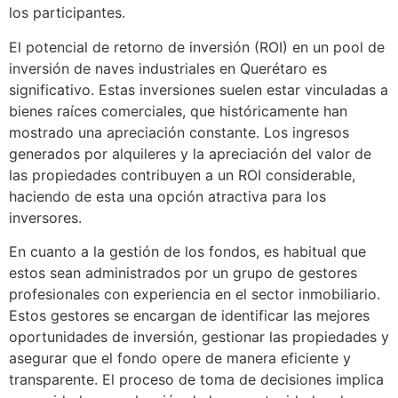
los participantes.
El potencial de retorno de inversión (ROI) en un pool de
inversión de naves industriales en Querétaro es
significativo. Estas inversiones suelen estar vinculadas a
bienes raíces comerciales, que históricamente han
mostrado una apreciación constante. Los ingresos
generados por alquileres y la apreciación del valor de
las propiedades contribuyen a un ROI considerable,
haciendo de esta una opción atractiva para los
inversores.
En cuanto a la gestión de los fondos, es habitual que
estos sean administrados por un grupo de gestores
profesionales con experiencia en el sector inmobiliario.
Estos gestores se encargan de identificar las mejores
oportunidades de inversión, gestionar las propiedades y
asegurar que el fondo opere de manera eficiente y
transparente. El proceso de toma de decisiones implica