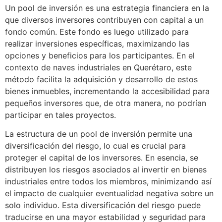
Un pool de inversión es una estrategia financiera en la
que diversos inversores contribuyen con capital a un
fondo común. Este fondo es luego utilizado para
realizar inversiones específicas, maximizando las
opciones y beneficios para los participantes. En el
contexto de naves industriales en Querétaro, este
método facilita la adquisición y desarrollo de estos
bienes inmuebles, incrementando la accesibilidad para
pequeños inversores que, de otra manera, no podrían
participar en tales proyectos.
La estructura de un pool de inversión permite una
diversificación del riesgo, lo cual es crucial para
proteger el capital de los inversores. En esencia, se
distribuyen los riesgos asociados al invertir en bienes
industriales entre todos los miembros, minimizando así
el impacto de cualquier eventualidad negativa sobre un
solo individuo. Esta diversificación del riesgo puede
traducirse en una mayor estabilidad y seguridad para